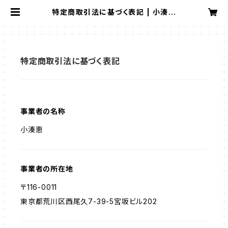
特定商取引法に基づく表記 | 小湊め
ぐみ オンラインショップ
特定商取引法に基づく表記
事業者の名称
小湊恵
事業者の所在地
〒116-0011
東京都荒川区西尾久7-39-5宮坂ビル202