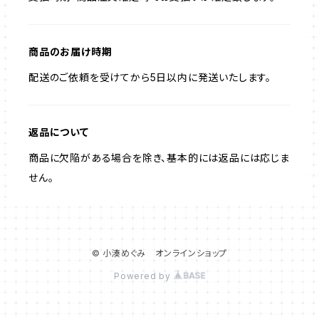
商品のお届け時期
配送のご依頼を受けてから5日以内に発送いたします。
返品について
商品に欠陥がある場合を除き、基本的には返品には応じま
せん。
© 小湊めぐみ オンラインショップ
Powered by