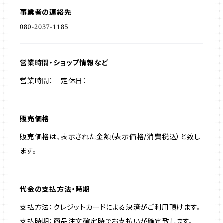
事業者の連絡先
営業時間・ショップ情報など
営業時間： 定休日：
販売価格
販売価格は、表示された金額（表示価格/消費税込）と致し
ます。
代金の支払方法・時期
支払方法：クレジットカードによる決済がご利用頂けます。
支払時期：商品注文確定時でお支払いが確定致します。